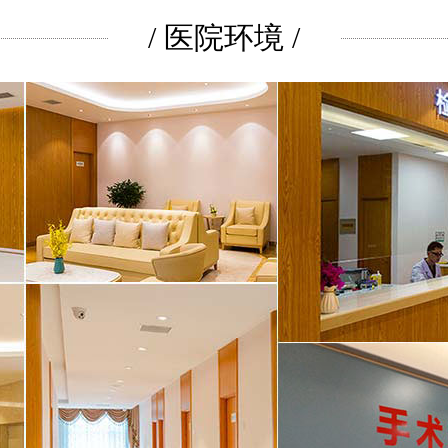
/ 医院环境 /