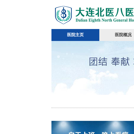
医院主页
医院概况