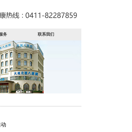
服务
联系我们
活动