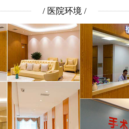
/ 医院环境 /