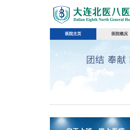
医院主页
医院概况