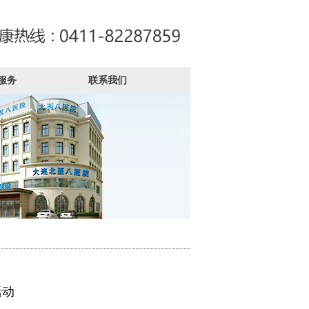
服务
联系我们
活动